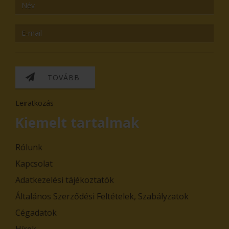
TOVÁBB
Leiratkozás
Kiemelt tartalmak
Rólunk
Kapcsolat
Adatkezelési tájékoztatók
Általános Szerződési Feltételek, Szabályzatok
Cégadatok
Hírek