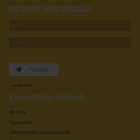
Hírlevél feliratkozás
TOVÁBB
Leiratkozás
Kiemelt tartalmak
Rólunk
Kapcsolat
Adatkezelési tájékoztatók