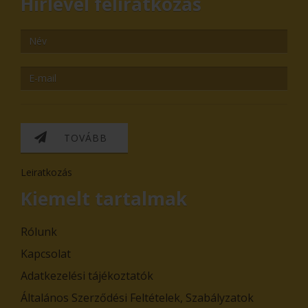
Hírlevél feliratkozás
TOVÁBB
Leiratkozás
Kiemelt tartalmak
Rólunk
Kapcsolat
Adatkezelési tájékoztatók
Általános Szerződési Feltételek, Szabályzatok