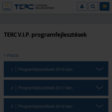
MENÜ
TERC V.I.P. programfejlesztések
Vissza
1
Programfejlesztések 2018-ban
2
Programfejlesztések 2017-ben
3
Programfejlesztések 2016-ban