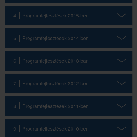
4
Programfejlesztések 2015-ben
5
Programfejlesztések 2014-ben
6
Programfejlesztések 2013-ban
7
Programfejlesztések 2012-ben
8
Programfejlesztések 2011-ben
9
Programfejlesztések 2010-ben