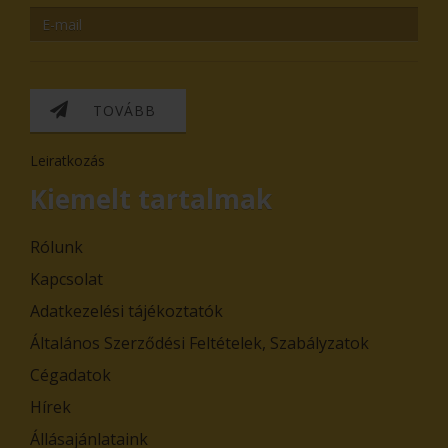
TOVÁBB
Leiratkozás
Kiemelt tartalmak
Rólunk
Kapcsolat
Adatkezelési tájékoztatók
Általános Szerződési Feltételek, Szabályzatok
Cégadatok
Hírek
Állásajánlataink