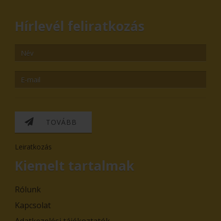
Hírlevél feliratkozás
TOVÁBB
Leiratkozás
Kiemelt tartalmak
Rólunk
Kapcsolat