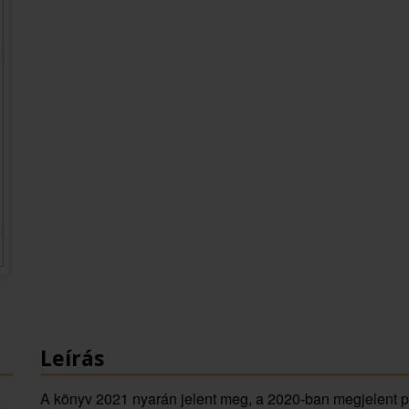
Leírás
A könyv
2021 nyarán jelent meg, a 2020-ban megjelent pr