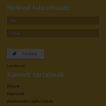
Hírlevél feliratkozás
TOVÁBB
Leiratkozás
Kiemelt tartalmak
Rólunk
Kapcsolat
Adatkezelési tájékoztatók