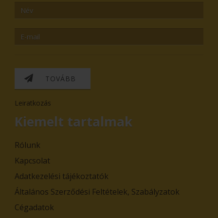
TOVÁBB
Leiratkozás
Kiemelt tartalmak
Rólunk
Kapcsolat
Adatkezelési tájékoztatók
Általános Szerződési Feltételek, Szabályzatok
Cégadatok