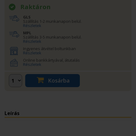
Raktáron
GLS
Szállítás 1-2 munkanapon belül.
Részletek
MPL
Szállítás 3-5 munkanapon belül.
Részletek
Ingyenes átvétel boltunkban
Részletek
Online bankkártyával, átutalás
Részletek
Kosárba
Leírás