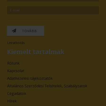
TOVÁBB
Leiratkozás
Kiemelt tartalmak
Rólunk
Kapcsolat
Adatkezelési tájékoztatók
Általános Szerződési Feltételek, Szabályzatok
Cégadatok
Hírek