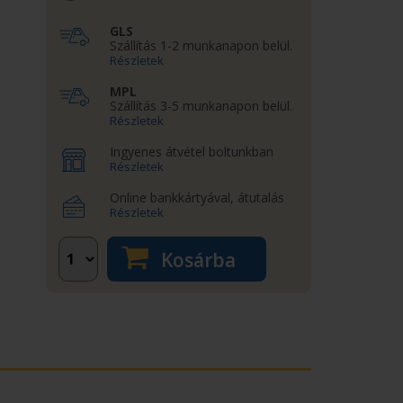
GLS
Szállítás 1-2 munkanapon belül.
Részletek
MPL
Szállítás 3-5 munkanapon belül.
Részletek
Ingyenes átvétel boltunkban
Részletek
Online bankkártyával, átutalás
Részletek
Kosárba