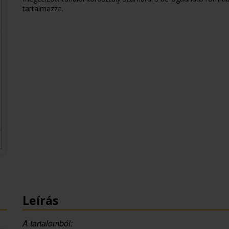
tartalmazza.
Leírás
A tartalomból: