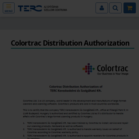
MENÜ
Colortrac Distribution Authorization