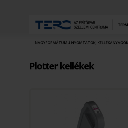
TERM
NAGYFORMÁTUMÚ NYOMTATÓK, KELLÉKANYAGO
Plotter kellékek