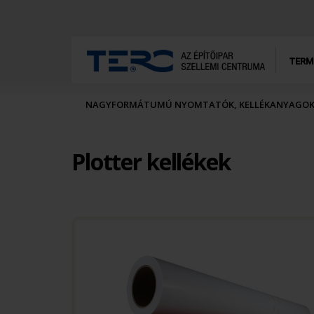
TERM
NAGYFORMÁTUMÚ NYOMTATÓK, KELLÉKANYAGO
Plotter kellékek