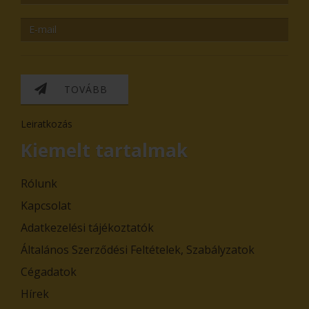
TOVÁBB
Leiratkozás
Kiemelt tartalmak
Rólunk
Kapcsolat
Adatkezelési tájékoztatók
Általános Szerződési Feltételek, Szabályzatok
Cégadatok
Hírek