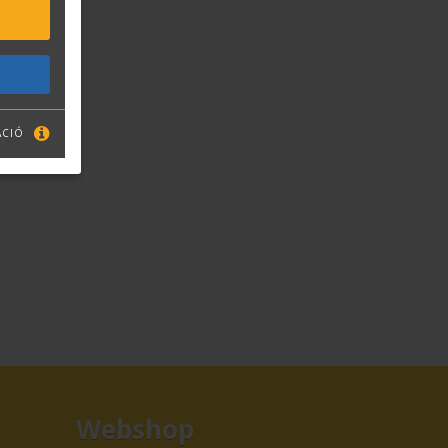
ÁCIÓ
Webshop