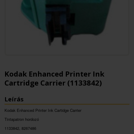
Kodak Enhanced Printer Ink
Cartridge Carrier (1133842)
Leírás
Kodak Enhanced Printer Ink Cartidge Carrier
Tintapatron hordozó
1133842, 8267486