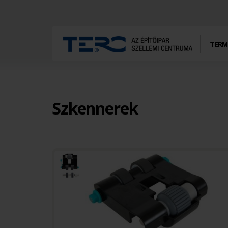
TERM
Szkennerek