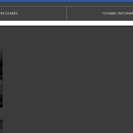
TRESZABÁS
TOVÁBBI INFORM