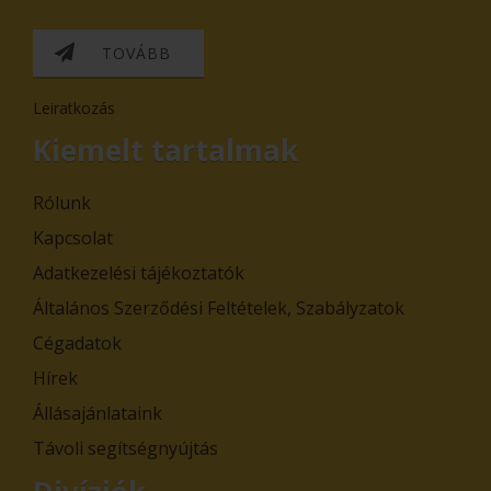
TOVÁBB
Leiratkozás
Kiemelt tartalmak
Rólunk
Kapcsolat
Adatkezelési tájékoztatók
Általános Szerződési Feltételek, Szabályzatok
Cégadatok
Hírek
Állásajánlataink
Távoli segítségnyújtás