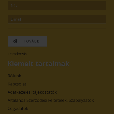
TOVÁBB
Leiratkozás
Kiemelt tartalmak
Rólunk
Kapcsolat
Adatkezelési tájékoztatók
Általános Szerződési Feltételek, Szabályzatok
Cégadatok