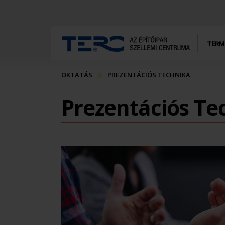
TERM
OKTATÁS
PREZENTÁCIÓS TECHNIKA
Prezentációs Te