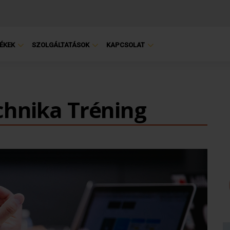
ÉKEK
SZOLGÁLTATÁSOK
KAPCSOLAT
chnika Tréning