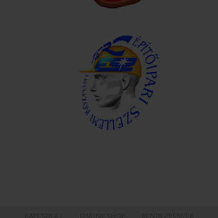
KAPCSOLAT
ONLINE SHOP
RENDEZVÉNYEK