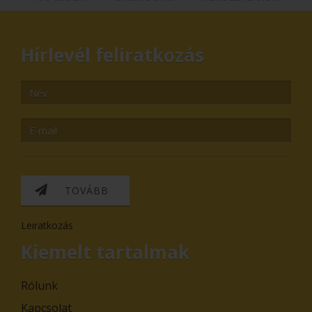
Hírlevél feliratkozás
TOVÁBB
Leiratkozás
Kiemelt tartalmak
Rólunk
Kapcsolat