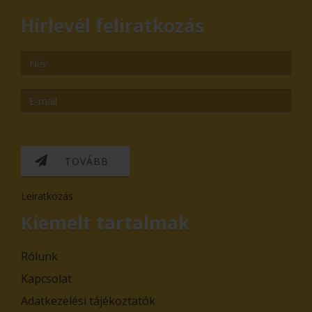
Hírlevél feliratkozás
TOVÁBB
Leiratkozás
Kiemelt tartalmak
Rólunk
Kapcsolat
Adatkezelési tájékoztatók