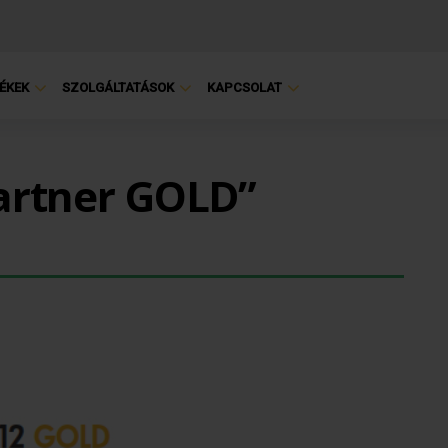
ÉKEK
SZOLGÁLTATÁSOK
KAPCSOLAT
artner GOLD”