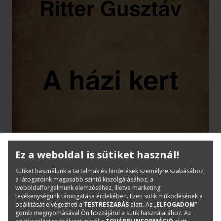
Ez a weboldal is sütiket használ!
Sütiket használunk a tartalmak és hirdetések személyre szabásához,
a látogatóink magasabb szintű kiszolgálásához, a
weboldalforgalmunk elemzéséhez, illetve marketing
tevékenységünk támogatása érdekében. Ezen sütik működésének a
beállítását elvégezheti a
TESTRESZABÁS
alatt. Az „
ELFOGADOM
”
gomb megnyomásával Ön hozzájárul a sütik használatához. Az