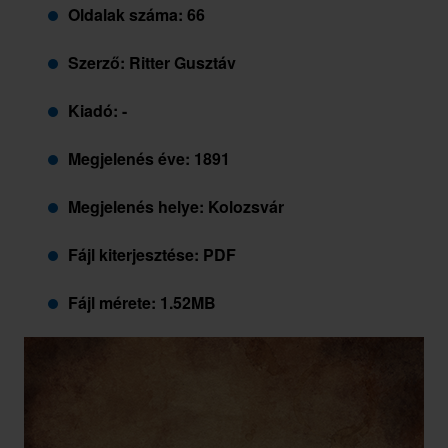
Oldalak száma: 66
Szerző: Ritter Gusztáv
Kiadó: -
Megjelenés éve: 1891
Megjelenés helye: Kolozsvár
Fájl kiterjesztése: PDF
Fájl mérete: 1.52MB