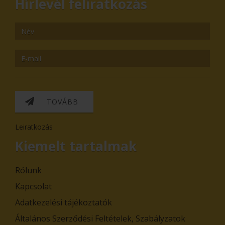
Hírlevél feliratkozás
TOVÁBB
Leiratkozás
Kiemelt tartalmak
Rólunk
Kapcsolat
Adatkezelési tájékoztatók
Általános Szerződési Feltételek, Szabályzatok