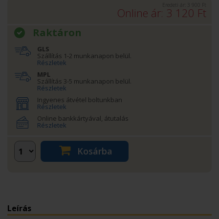
Eredeti ár:
3 900
Ft
Online ár:
3 120
Ft
Raktáron
GLS
Szállítás 1-2 munkanapon belül.
Részletek
MPL
Szállítás 3-5 munkanapon belül.
Részletek
Ingyenes átvétel boltunkban
Részletek
Online bankkártyával, átutalás
Részletek
Kosárba
Leírás