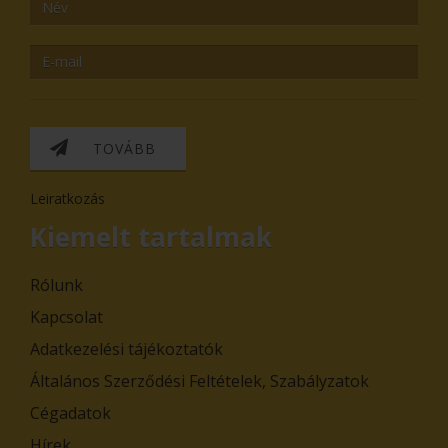
TOVÁBB
Leiratkozás
Kiemelt tartalmak
Rólunk
Kapcsolat
Adatkezelési tájékoztatók
Általános Szerződési Feltételek, Szabályzatok
Cégadatok
Hírek