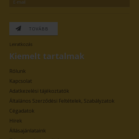
TOVÁBB
Leiratkozás
Kiemelt tartalmak
Rólunk
Kapcsolat
Adatkezelési tájékoztatók
Általános Szerződési Feltételek, Szabályzatok
Cégadatok
Hírek
Állásajánlataink