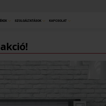
ÉKEK
SZOLGÁLTATÁSOK
KAPCSOLAT
akció!