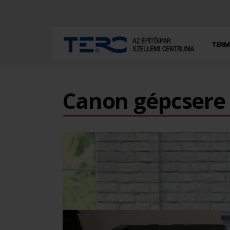
TERM
Canon gépcsere 