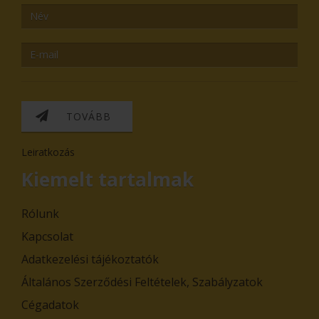
TOVÁBB
Leiratkozás
Kiemelt tartalmak
Rólunk
Kapcsolat
Adatkezelési tájékoztatók
Általános Szerződési Feltételek, Szabályzatok
Cégadatok