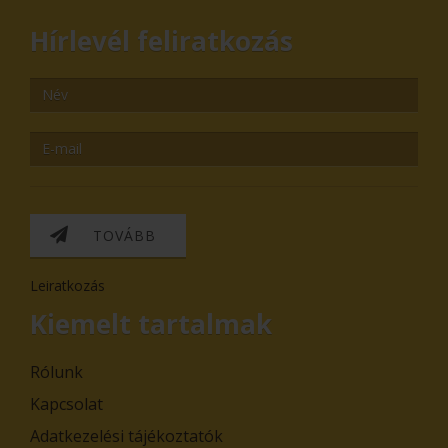
Hírlevél feliratkozás
TOVÁBB
Leiratkozás
Kiemelt tartalmak
Rólunk
Kapcsolat
Adatkezelési tájékoztatók