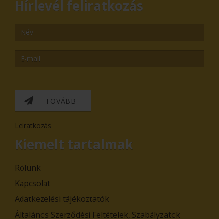
Hírlevél feliratkozás
TOVÁBB
Leiratkozás
Kiemelt tartalmak
Rólunk
Kapcsolat
Adatkezelési tájékoztatók
Általános Szerződési Feltételek, Szabályzatok