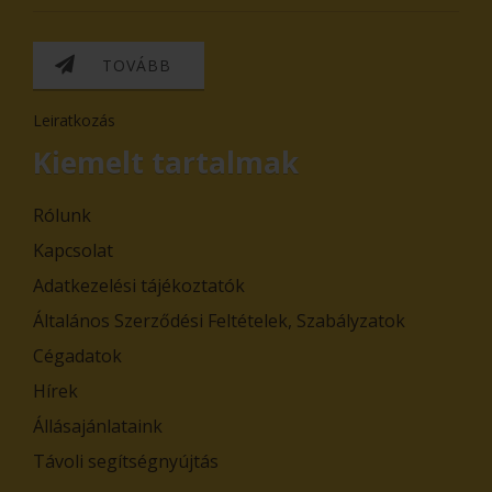
TOVÁBB
Leiratkozás
Kiemelt tartalmak
Rólunk
Kapcsolat
Adatkezelési tájékoztatók
Általános Szerződési Feltételek, Szabályzatok
Cégadatok
Hírek
Állásajánlataink
Távoli segítségnyújtás