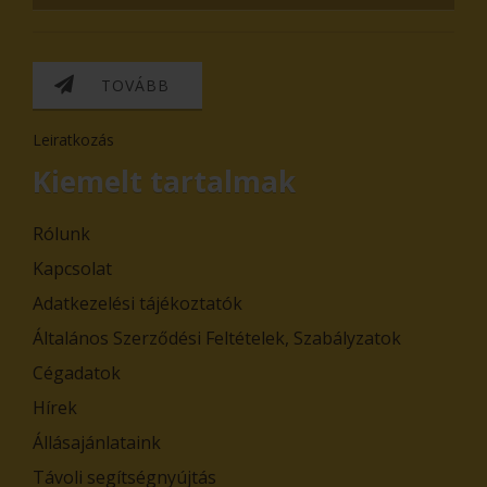
TOVÁBB
Leiratkozás
Kiemelt tartalmak
Rólunk
Kapcsolat
Adatkezelési tájékoztatók
Általános Szerződési Feltételek, Szabályzatok
Cégadatok
Hírek
Állásajánlataink
Távoli segítségnyújtás