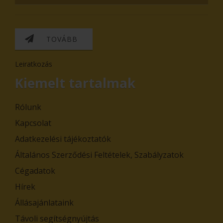
TOVÁBB
Leiratkozás
Kiemelt tartalmak
Rólunk
Kapcsolat
Adatkezelési tájékoztatók
Általános Szerződési Feltételek, Szabályzatok
Cégadatok
Hírek
Állásajánlataink
Távoli segítségnyújtás