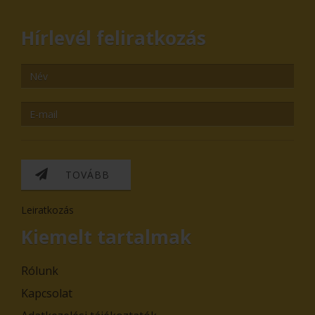
Hírlevél feliratkozás
TOVÁBB
Leiratkozás
Kiemelt tartalmak
Rólunk
Kapcsolat