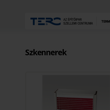
TERM
Szkennerek