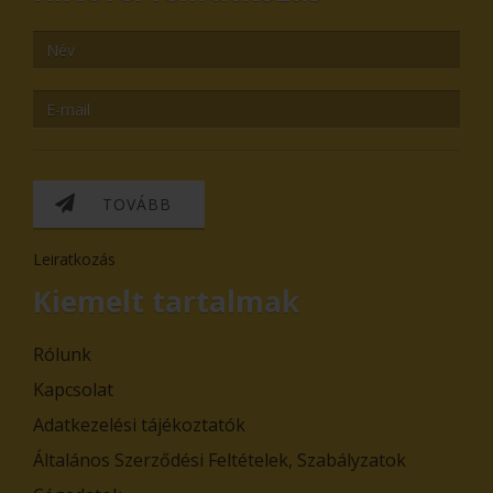
TOVÁBB
Leiratkozás
Kiemelt tartalmak
Rólunk
Kapcsolat
Adatkezelési tájékoztatók
Általános Szerződési Feltételek, Szabályzatok