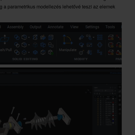
míg a parametrikus modellezés lehetővé teszi az elemek