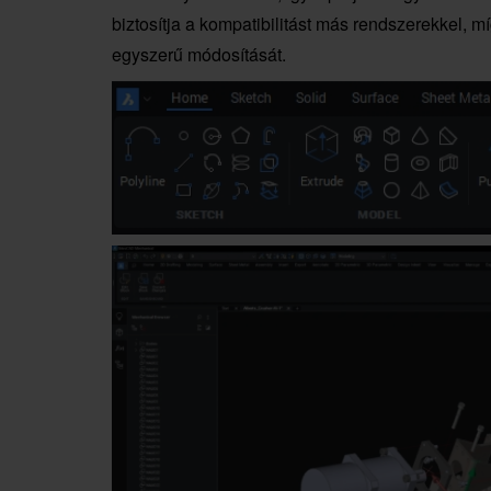
biztosítja a kompatibilitást más rendszerekkel, 
egyszerű módosítását.