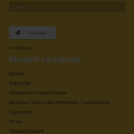
TOVÁBB
Leiratkozás
Kiemelt tartalmak
Rólunk
Kapcsolat
Adatkezelési tájékoztatók
Általános Szerződési Feltételek, Szabályzatok
Cégadatok
Hírek
Állásajánlataink