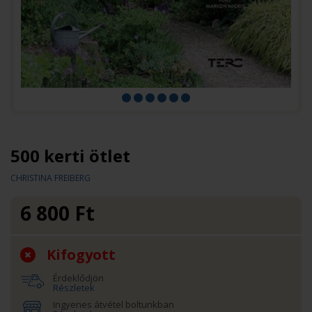
500 kerti ötlet
CHRISTINA FREIBERG
6 800
Ft
Kifogyott
Érdeklődjön
Részletek
Ingyenes átvétel boltunkban