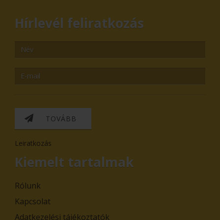
Hírlevél feliratkozás
TOVÁBB
Leiratkozás
Kiemelt tartalmak
Rólunk
Kapcsolat
Adatkezelési tájékoztatók