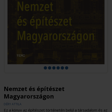
Nemzet és építészet
Magyarországon
DÉRY ATTILA
Ez a könyv az építészet történetén belül a társadalom és az