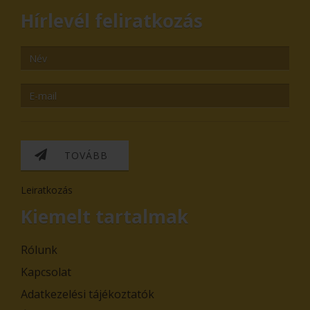
Hírlevél feliratkozás
TOVÁBB
Leiratkozás
Kiemelt tartalmak
Rólunk
Kapcsolat
Adatkezelési tájékoztatók