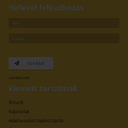
Hírlevél feliratkozás
TOVÁBB
Leiratkozás
Kiemelt tartalmak
Rólunk
Kapcsolat
Adatkezelési tájékoztatók