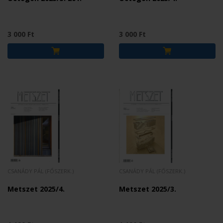
3 000 Ft
3 000 Ft
CSANÁDY PÁL (FŐSZERK.)
CSANÁDY PÁL (FŐSZERK.)
Metszet 2025/4.
Metszet 2025/3.