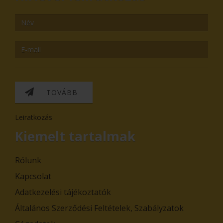
TOVÁBB
Leiratkozás
Kiemelt tartalmak
Rólunk
Kapcsolat
Adatkezelési tájékoztatók
Általános Szerződési Feltételek, Szabályzatok