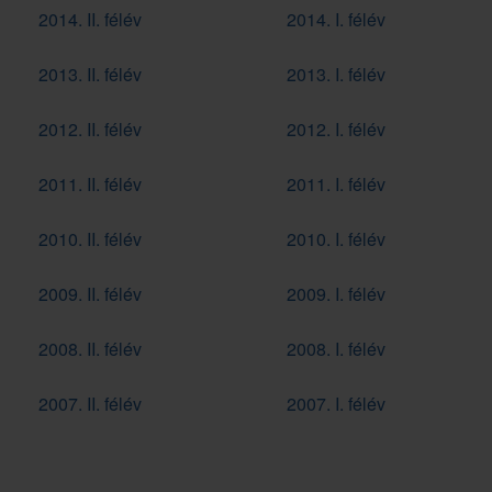
2014. II. félév
2014. I. félév
2013. II. félév
2013. I. félév
2012. II. félév
2012. I. félév
2011. II. félév
2011. I. félév
2010. II. félév
2010. I. félév
2009. II. félév
2009. I. félév
2008. II. félév
2008. I. félév
2007. II. félév
2007. I. félév