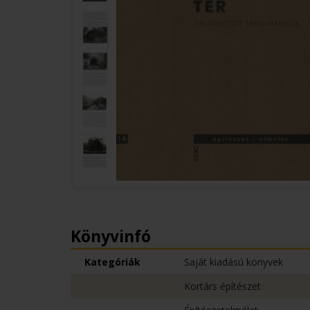
Könyvinfó
Kategóriák
Saját kiadású könyvek
Kortárs építészet