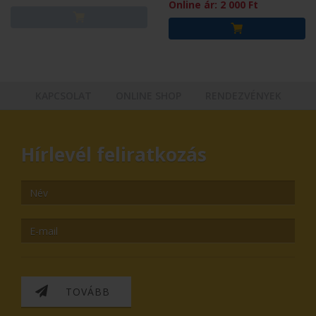
Online ár:
2 000
Ft
KAPCSOLAT
ONLINE SHOP
RENDEZVÉNYEK
Hírlevél feliratkozás
TOVÁBB