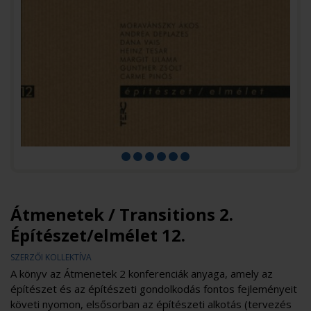
Átmenetek / Transitions 2.
Építészet/elmélet 12.
SZERZŐI KOLLEKTÍVA
A könyv az Átmenetek 2 konferenciák anyaga, amely az
építészet és az építészeti gondolkodás fontos fejleményeit
követi nyomon, elsősorban az építészeti alkotás (tervezés